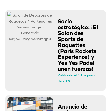
Socio
estratégico: ¡El
Salon des
Sports de
Raquettes
(Paris Rackets
Experience) y
Yes Yes Padel
unen fuerzas!
Publicado el 18 de junio
de 2026
Anuncio de