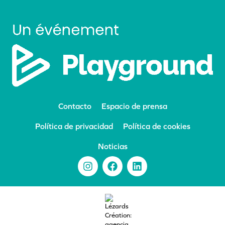
Contacto
Espacio de prensa
Política de privacidad
Política de cookies
Noticias