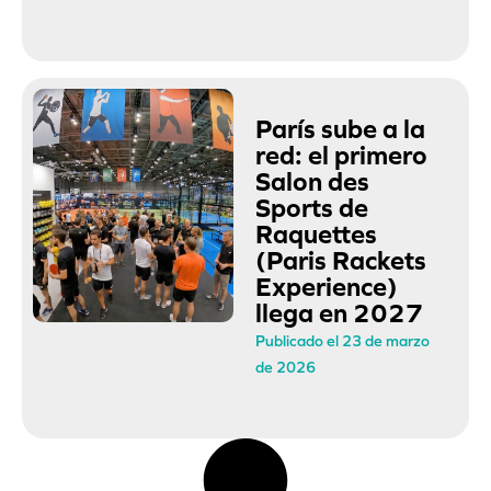
París sube a la
red: el primero
Salon des
Sports de
Raquettes
(Paris Rackets
Experience)
llega en 2027
Publicado el 23 de marzo
de 2026