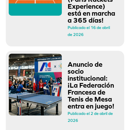
Experience)
está en marcha
a 365 días!
Publicado el 16 de abril
de 2026
Anuncio de
socio
institucional:
¡La Federación
Francesa de
Tenis de Mesa
entra en juego!
Publicado el 2 de abril de
2026