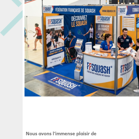
Nous avons l’immense plaisir de