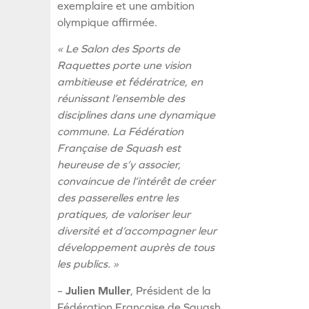
exemplaire et une ambition
olympique affirmée.
« Le Salon des Sports de
Raquettes porte une vision
ambitieuse et fédératrice, en
réunissant l’ensemble des
disciplines dans une dynamique
commune. La Fédération
Française de Squash est
heureuse de s’y associer,
convaincue de l’intérêt de créer
des passerelles entre les
pratiques, de valoriser leur
diversité et d’accompagner leur
développement auprès de tous
les publics. »
–
Julien Muller
, Président de la
Fédération Française de Squash