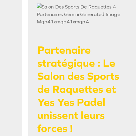
Partenaire
stratégique : Le
Salon des Sports
de Raquettes et
Yes Yes Padel
unissent leurs
forces !