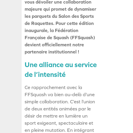
vous dévoiler une collaboration
majeure qui promet de dynamiser
les parquets du Salon des Sports
de Raquettes. Pour cette édition
inaugurale, la Fédération
Française de Squash (FFSquash)
devient officiellement notre
partenaire institutionnel !
Une alliance au service
de l’intensité
Ce rapprochement avec la
FFSquash va bien au-delà d’une
simple collaboration. C’est l’union
de deux entités animées par le
désir de mettre en lumière un
sport exigeant, spectaculaire et
en pleine mutation. En intégrant