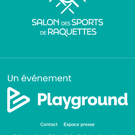
Contact
Espace presse