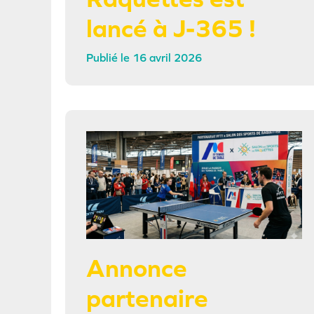
lancé à J-365 !
16 avril 2026
Annonce
partenaire