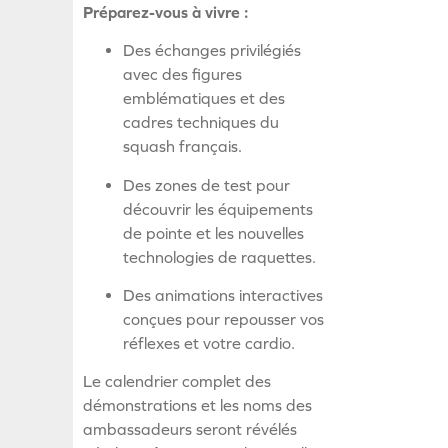
Préparez-vous à vivre :
Des échanges privilégiés
avec des figures
emblématiques et des
cadres techniques du
squash français.
Des zones de test pour
découvrir les équipements
de pointe et les nouvelles
technologies de raquettes.
Des animations interactives
conçues pour repousser vos
réflexes et votre cardio.
Le calendrier complet des
démonstrations et les noms des
ambassadeurs seront révélés