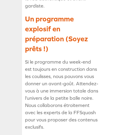
gardiste.
Un programme
explosif en
préparation (Soyez
prêts !)
Si le programme du week-end
est toujours en construction dans
les coulisses, nous pouvons vous
donner un avant-goût. Attendez-
vous à une immersion totale dans
l’univers de la petite balle noire.
Nous collaborons étroitement
avec les experts de la FFSquash
pour vous proposer des contenus
exclusifs.