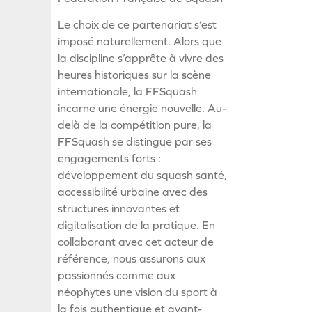
Le choix de ce partenariat s’est
imposé naturellement. Alors que
la discipline s’apprête à vivre des
heures historiques sur la scène
internationale, la FFSquash
incarne une énergie nouvelle. Au-
delà de la compétition pure, la
FFSquash se distingue par ses
engagements forts :
développement du squash santé,
accessibilité urbaine avec des
structures innovantes et
digitalisation de la pratique. En
collaborant avec cet acteur de
référence, nous assurons aux
passionnés comme aux
néophytes une vision du sport à
la fois authentique et avant-