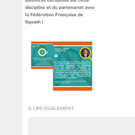
discipline et du partenariat avec
la Fédération Française de
Squash !
À LIRE ÉGALEMENT