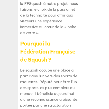
la FFSquash à notre projet, nous
faisons le choix de la passion et
de la technicité pour offrir aux
visiteurs une expérience
immersive au cœur de la « boîte
de verre ».
Pourquoi la
Fédération Française
de Squash ?
Le squash occupe une place à
part dans l’univers des sports de
raquettes. Réputé pour être l’un
des sports les plus complets au
monde, il bénéficie aujourd’hui
d’une reconnaissance croissante,
portée par une structuration